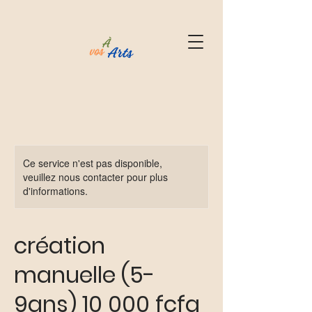
Ce service n'est pas disponible,
veuillez nous contacter pour plus
d'informations.
création
manuelle (5-
9ans) 10 000 fcfa