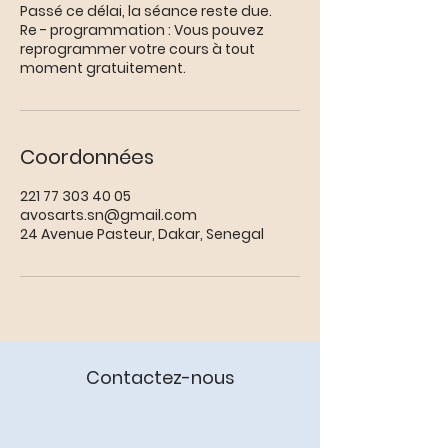
Passé ce délai, la séance reste due.
Re - programmation : Vous pouvez
reprogrammer votre cours à tout
moment gratuitement.
Coordonnées
221 77 303 40 05
avosarts.sn@gmail.com
24 Avenue Pasteur, Dakar, Senegal
Contactez-nous