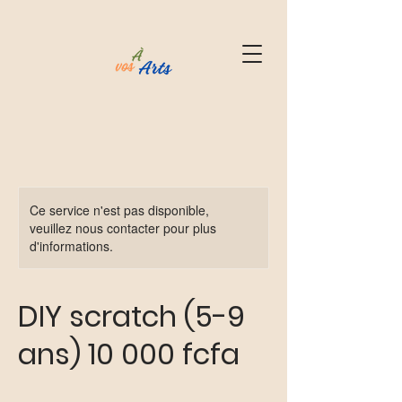
Ce service n'est pas disponible,
veuillez nous contacter pour plus
d'informations.
DIY scratch (5-9
ans) 10 000 fcfa