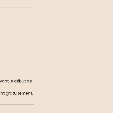
avant le début de
nt gratuitement.