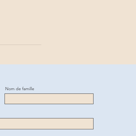
Nom de famille