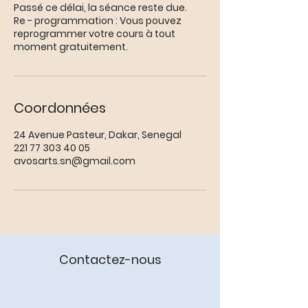
Passé ce délai, la séance reste due.
Re - programmation : Vous pouvez
reprogrammer votre cours à tout
moment gratuitement.
Coordonnées
24 Avenue Pasteur, Dakar, Senegal
221 77 303 40 05
avosarts.sn@gmail.com
Contactez-nous