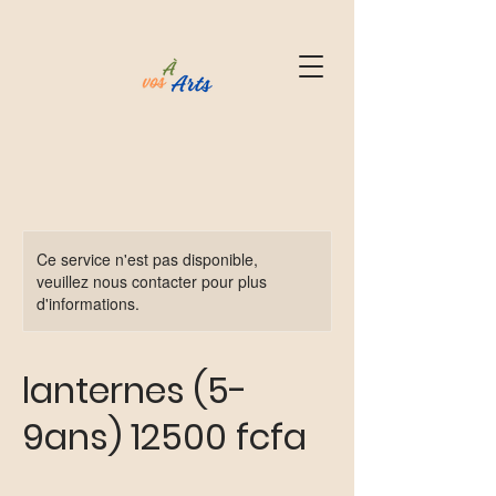
Ce service n'est pas disponible,
veuillez nous contacter pour plus
d'informations.
lanternes (5-
9ans) 12500 fcfa