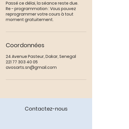
Passé ce délai, la séance reste due.
Re - programmation : Vous pouvez
reprogrammer votre cours à tout
moment gratuitement.
Coordonnées
24 Avenue Pasteur, Dakar, Senegal
221 77 303 40 05
avosarts.sn@gmail.com
Contactez-nous