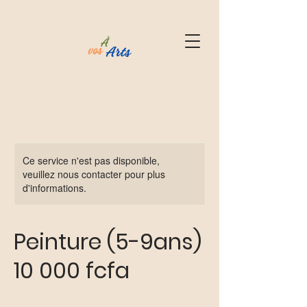
Ce service n'est pas disponible,
veuillez nous contacter pour plus
d'informations.
Peinture (5-9ans)
10 000 fcfa