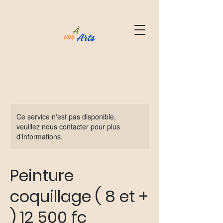
Ce service n'est pas disponible,
veuillez nous contacter pour plus
d'informations.
Peinture
coquillage ( 8 et +
) 12 500 fc