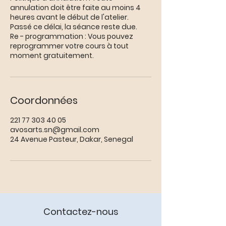
annulation doit être faite au moins 4
heures avant le début de l'atelier.
Passé ce délai, la séance reste due.
Re - programmation : Vous pouvez
reprogrammer votre cours à tout
moment gratuitement.
Coordonnées
221 77 303 40 05
avosarts.sn@gmail.com
24 Avenue Pasteur, Dakar, Senegal
Contactez-nous