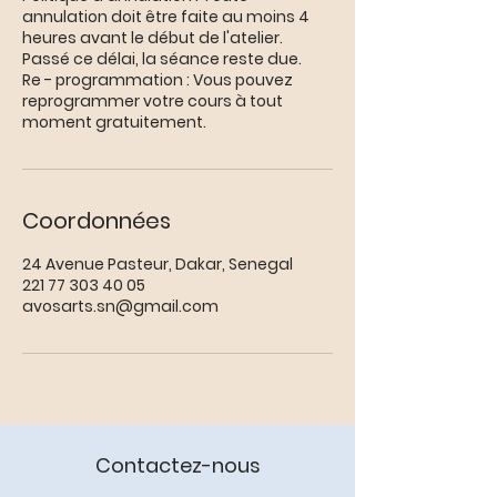
annulation doit être faite au moins 4
heures avant le début de l'atelier.
Passé ce délai, la séance reste due.
Re - programmation : Vous pouvez
reprogrammer votre cours à tout
moment gratuitement.
Coordonnées
24 Avenue Pasteur, Dakar, Senegal
221 77 303 40 05
avosarts.sn@gmail.com
Contactez-nous