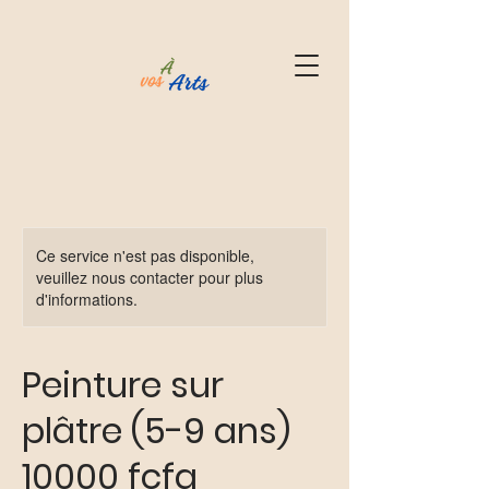
Ce service n'est pas disponible,
veuillez nous contacter pour plus
d'informations.
Peinture sur
plâtre (5-9 ans)
10000 fcfa