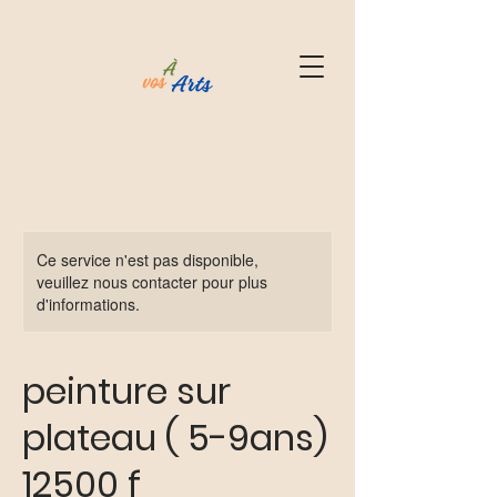
Ce service n'est pas disponible,
veuillez nous contacter pour plus
d'informations.
peinture sur
plateau ( 5-9ans)
12500 f