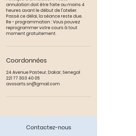
annulation doit être faite au moins 4
heures avant le début de l'atelier.
Passé ce délai, la séance reste due.
Re - programmation : Vous pouvez
reprogrammer votre cours à tout
moment gratuitement.
Coordonnées
24 Avenue Pasteur, Dakar, Senegal
221 77 303 40 05
avosarts.sn@gmail.com
Contactez-nous