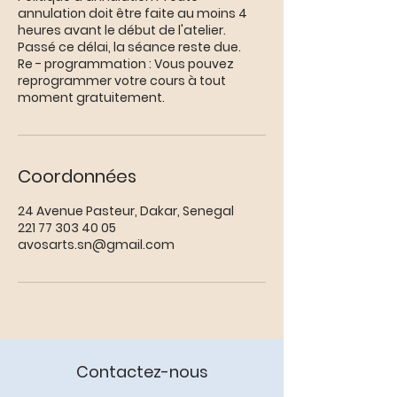
annulation doit être faite au moins 4
heures avant le début de l'atelier.
Passé ce délai, la séance reste due.
Re - programmation : Vous pouvez
reprogrammer votre cours à tout
moment gratuitement.
Coordonnées
24 Avenue Pasteur, Dakar, Senegal
221 77 303 40 05
avosarts.sn@gmail.com
Contactez-nous