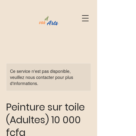
Ce service n'est pas disponible,
veuillez nous contacter pour plus
d'informations.
Peinture sur toile
(Adultes) 10 000
fcfa