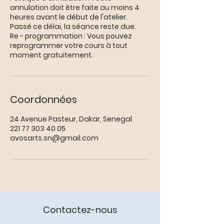
annulation doit être faite au moins 4
heures avant le début de l'atelier.
Passé ce délai, la séance reste due.
Re - programmation : Vous pouvez
reprogrammer votre cours à tout
moment gratuitement.
Coordonnées
24 Avenue Pasteur, Dakar, Senegal
221 77 303 40 05
avosarts.sn@gmail.com
Contactez-nous