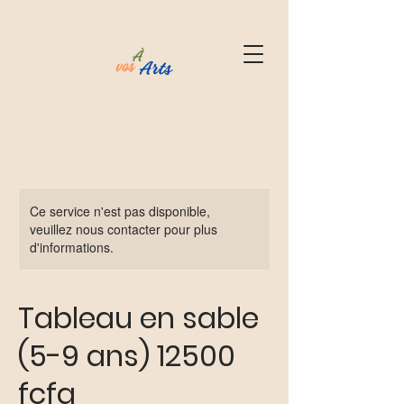
Ce service n'est pas disponible,
veuillez nous contacter pour plus
d'informations.
Tableau en sable
(5-9 ans) 12500
fcfa